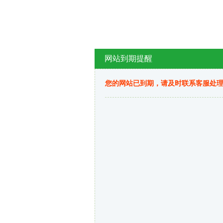
网站到期提醒
您的网站已到期，请及时联系客服处