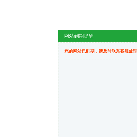
网站到期提醒
您的网站已到期，请及时联系客服处